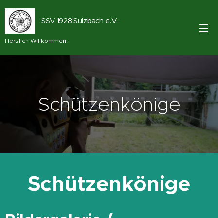
SSV 1928 Sulzbach e.V.
Herzlich Willkommen!
Schützenkönige
Schützenkönige