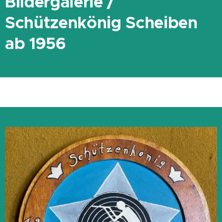
Bildergalerie /
Schützenkönig Scheiben
ab 1956